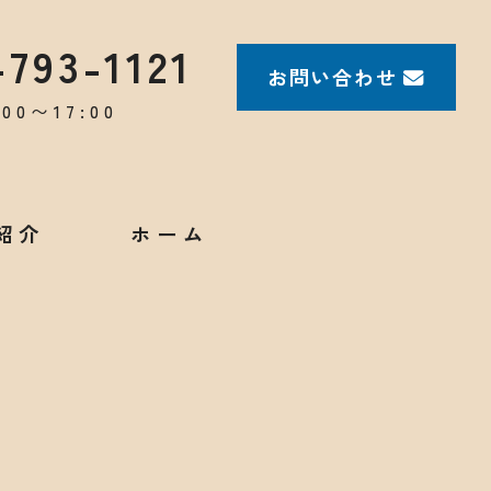
-793-1121
お問い合わせ
コンタクトフォーム
00〜17:00
紹介
ホーム