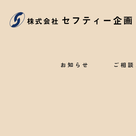
お知らせ
ご相談