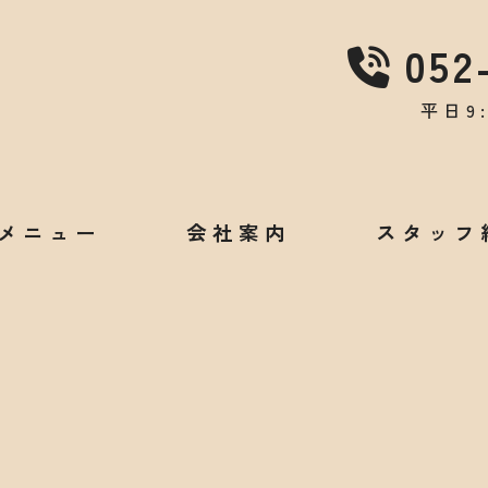
052
平日9:
メニュー
会社案内
スタッフ