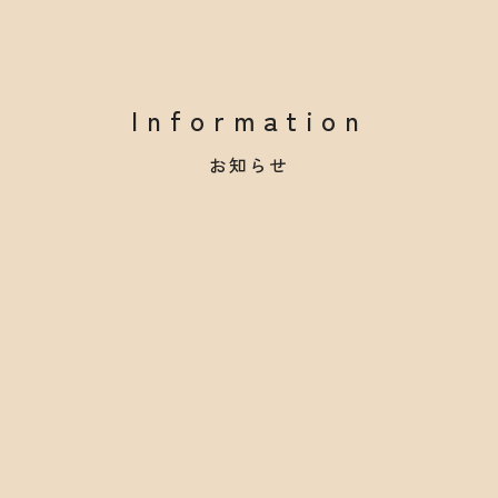
Information
お知らせ